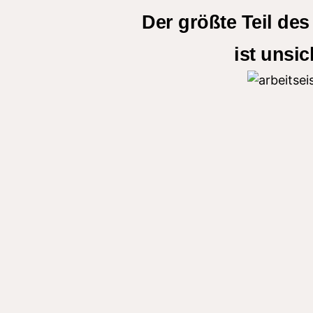
Der größte Teil des
ist unsic