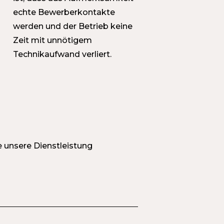
echte Bewerberkontakte
werden und der Betrieb keine
Zeit mit unnötigem
Technikaufwand verliert.
e unsere Dienstleistung