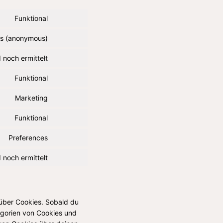
Funktional
ics (anonymous)
 noch ermittelt
Funktional
Marketing
Funktional
Preferences
 noch ermittelt
 über Cookies. Sobald du
tegorien von Cookies und